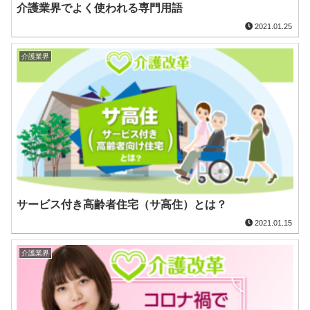
介護業界でよく使われる専門用語
2021.01.25
介護業界
サービス付き高齢者住宅（サ高住）とは？
2021.01.15
介護業界