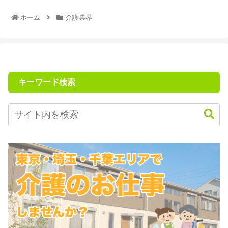
ホーム
介護業界
キーワード検索