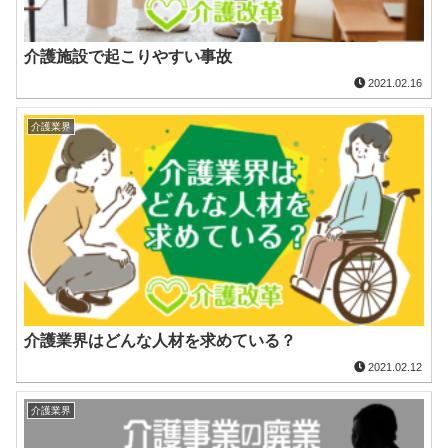
介護施設で起こりやすい事故
2021.02.16
介護業界
介護業界はどんな人材を求めている？
2021.02.12
介護業界