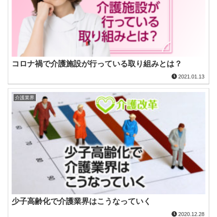
コロナ禍で介護施設が行っている取り組みとは？
2021.01.13
介護業界
少子高齢化で介護業界はこうなっていく
2020.12.28