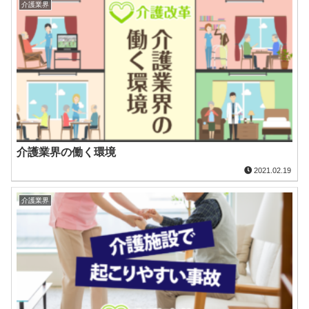
介護業界
介護業界の働く環境
2021.02.19
介護業界