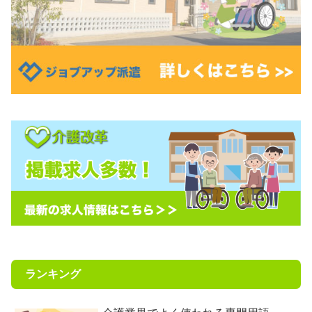
ランキング