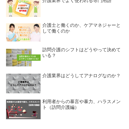
介護業界でよく使われる専門用語
介護士と働くのか、ケアマネジャーと
して働くのか
訪問介護のシフトはどうやって決めて
いる？
介護業界はどうしてアナログなのか？
利用者からの暴言や暴力、ハラスメン
ト（訪問介護編）