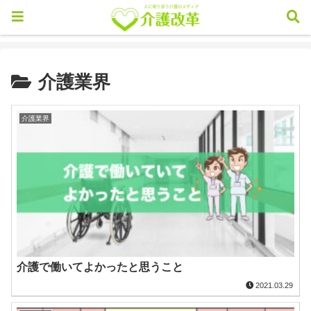
介護業界
介護業界
介護で働いてよかったと思うこと
2021.03.29