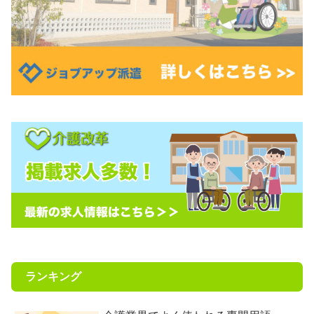
ランキング