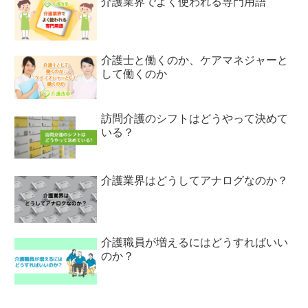
介護業界でよく使われる専門用語
介護士と働くのか、ケアマネジャーと
して働くのか
訪問介護のシフトはどうやって決めて
いる？
介護業界はどうしてアナログなのか？
介護職員が増えるにはどうすればいい
のか？