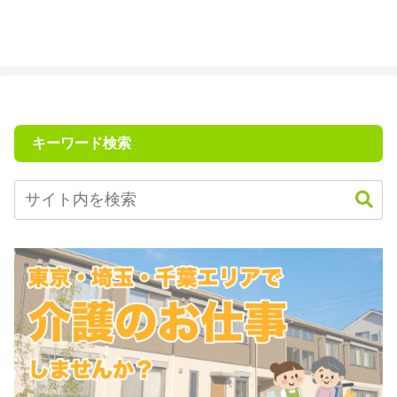
キーワード検索