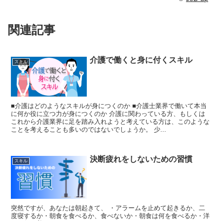
関連記事
介護で働くと身に付くスキル
スキル
■介護はどのようなスキルが身につくのか ■介護士業界で働いて本当
に何か役に立つ力が身につくのか 介護に関わっている方、もしくは
これから介護業界に足を踏み入れようと考えている方は、このような
ことを考えることも多いのではないでしょうか。 少...
決断疲れをしないための習慣
スキル
突然ですが、あなたは朝起きて、 ・アラームを止めて起きるか、二
度寝するか・朝食を食べるか、食べないか・朝食は何を食べるか・洋