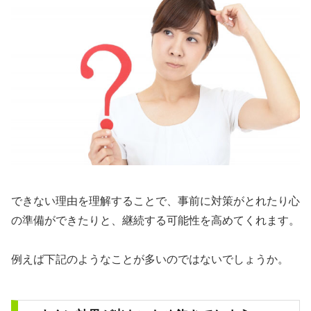
できない理由を理解することで、事前に対策がとれたり心
の準備ができたりと、継続する可能性を高めてくれます。
例えば下記のようなことが多いのではないでしょうか。