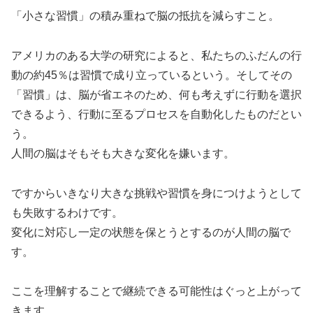
「小さな習慣」の積み重ねで脳の抵抗を減らすこと。
アメリカのある大学の研究によると、私たちのふだんの行
動の約45％は習慣で成り立っているという。そしてその
「習慣」は、脳が省エネのため、何も考えずに行動を選択
できるよう、行動に至るプロセスを自動化したものだとい
う。
人間の脳はそもそも大きな変化を嫌います。
ですからいきなり大きな挑戦や習慣を身につけようとして
も失敗するわけです。
変化に対応し一定の状態を保とうとするのが人間の脳で
す。
ここを理解することで継続できる可能性はぐっと上がって
きます。