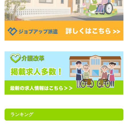
ランキング