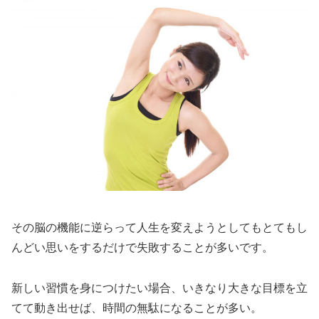
その脳の機能に逆らって人生を変えようとしてもとてもし
んどい思いをするだけで失敗することが多いです。
新しい習慣を身につけたい場合、いきなり大きな目標を立
てて動き出せば、時間の無駄になることが多い。