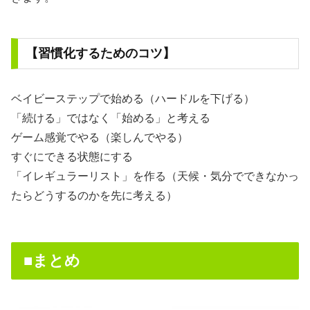
【習慣化するためのコツ】
ベイビーステップで始める（ハードルを下げる）
「続ける」ではなく「始める」と考える
ゲーム感覚でやる（楽しんでやる）
すぐにできる状態にする
「イレギュラーリスト」を作る（天候・気分でできなかっ
たらどうするのかを先に考える）
■まとめ