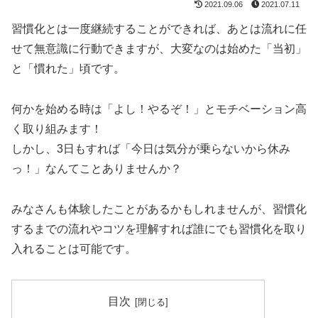
2021.09.06
2021.07.11
習慣化とは一度継続することができれば、あとは流れに任
せて無意識に行動できますが、大変なのは始めた「当初」
と「慣れた」頃です。
何かを始める時は「よし！やるぞ！」とモチベーション高
く取り組みます！
しかし、3日もすれば「今日は気分が乗らないから休み
っ！」なんてことありませんか？
みなさんも体験したことがあるかもしれませんが、習慣化
するまでの流れやコツを理解すれば誰にでも習慣化を取り
入れることは可能です。
目次