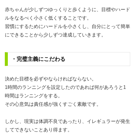
赤ちゃんが少しずつゆっくりと歩くように、目標やハード
ルをなるべく小さく低くすることです。
習慣にするためにハードルを小さくし、自分にとって簡単
にできることから少しずつ達成していきます。
・完璧主義にこだわる
決めた目標を必ずやならければならない。
1時間のランニングを設定したのであれば何があろうと1
時間はランニングをする。
その心意気は責任感が強くすごく素敵です。
しかし、現実は体調不良であったり、イレギュラーが発生
してできないことあり得ます。