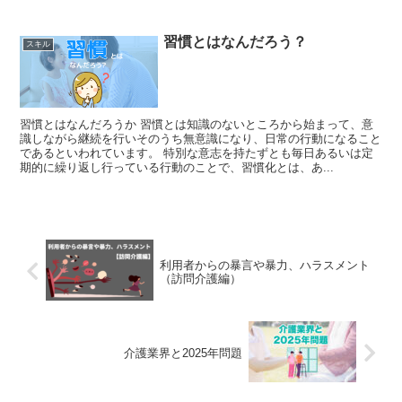
習慣とはなんだろう？
スキル
習慣とはなんだろうか 習慣とは知識のないところから始まって、意
識しながら継続を行いそのうち無意識になり、日常の行動になること
であるといわれています。 特別な意志を持たずとも毎日あるいは定
期的に繰り返し行っている行動のことで、習慣化とは、あ...
利用者からの暴言や暴力、ハラスメント
（訪問介護編）
介護業界と2025年問題