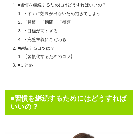
■習慣を継続するためにはどうすればいいの？
・すぐに効果が出ないため飽きてしまう
「習慣」「期間」「種類」
・目標が高すぎる
・完璧主義にこだわる
■継続するコツは？
【習慣化するためのコツ】
■まとめ
■習慣を継続するためにはどうすれば
いいの？