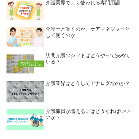
介護業界でよく使われる専門用語
介護士と働くのか、ケアマネジャーと
して働くのか
訪問介護のシフトはどうやって決めて
いる？
介護業界はどうしてアナログなのか？
介護職員が増えるにはどうすればいい
のか？