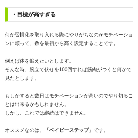
・目標が高すぎる
何か習慣化を取り入れる際にやりがちなのがモチベーショ
ンに頼って、数を最初から高く設定することです。
例えば体を鍛えたいとします。
そんな時、腕立て伏せを100回すれば筋肉がつくと何かで
見たとします。
もしかすると数日はモチベーションが高いのでやり切るこ
とは出来るかもしれません。
しかし、これでは継続はできません。
オススメなのは、
「ベイビーステップ」
です。