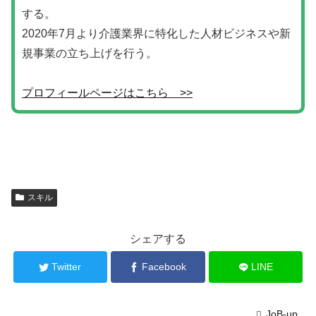
する。
2020年7月より介護業界に特化した人材ビジネスや新
規事業の立ち上げを行う。
プロフィールページはこちら >>
スキル
シェアする
Twitter
Facebook
LINE
JoB-up