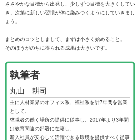
ささやかな目標から出発し、少しずつ目標を大きくしてい
き、次第に新しい習慣が体に染みつくようにしていきまし
ょう。
まとめのコツとしまして、まずは小さく始めること。
そのほうがのちに得られる成果は大きいです。
執筆者
丸山 耕司
主に人材業界のオフィス系、福祉系を計7年間を営業
として、
求職者の働く場所の提供に従事し、2017年より3年間
は教育関連の部署に在籍し、
新入社員が安心して活躍できる環境を提供すべく従事