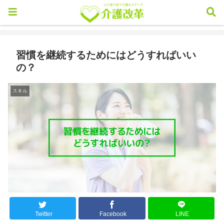
習慣を継続するためにはどうすればいい
の？
スキル
Twitter
Facebook
LINE