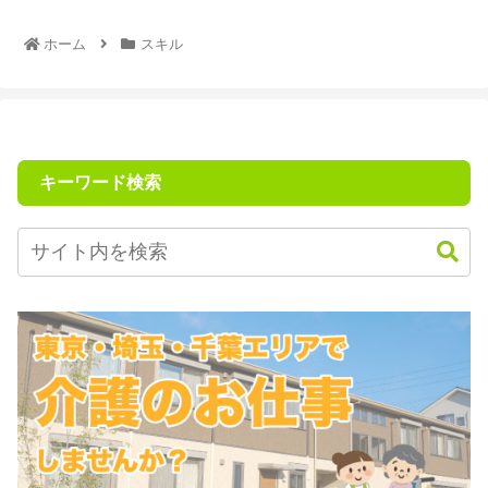
ホーム
スキル
キーワード検索