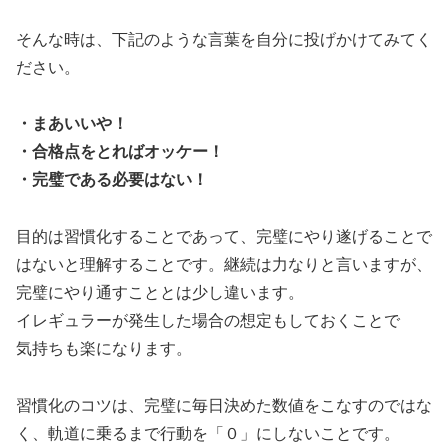
そんな時は、下記のような言葉を自分に投げかけてみてく
ださい。
・まあいいや！
・合格点をとればオッケー！
・完璧である必要はない！
目的は習慣化することであって、完璧にやり遂げることで
はないと理解することです。継続は力なりと言いますが、
完璧にやり通すこととは少し違います。
イレギュラーが発生した場合の想定もしておくことで
気持ちも楽になります。
習慣化のコツは、完璧に毎日決めた数値をこなすのではな
く、軌道に乗るまで行動を「０」にしないことです。