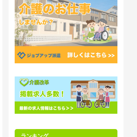
ランキング