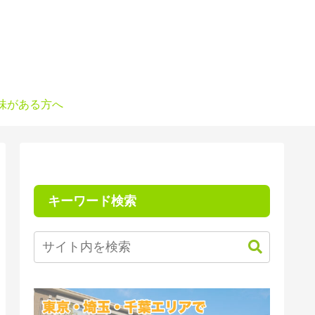
味がある方へ
キーワード検索