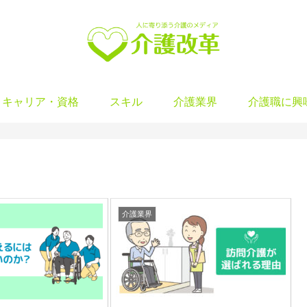
キャリア・資格
スキル
介護業界
介護職に興
介護業界