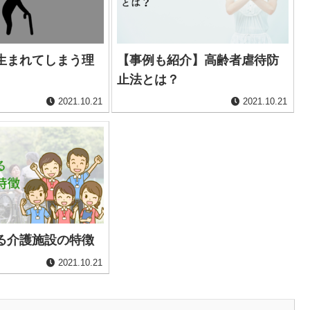
生まれてしまう理
【事例も紹介】高齢者虐待防
止法とは？
2021.10.21
2021.10.21
る介護施設の特徴
2021.10.21