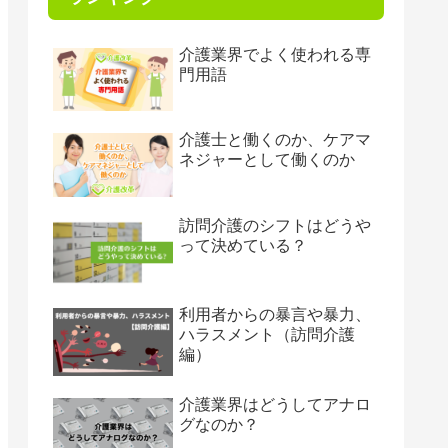
介護業界でよく使われる専
門用語
介護士と働くのか、ケアマ
ネジャーとして働くのか
訪問介護のシフトはどうや
って決めている？
利用者からの暴言や暴力、
ハラスメント（訪問介護
編）
介護業界はどうしてアナロ
グなのか？