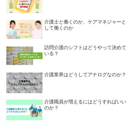
介護士と働くのか、ケアマネジャーと
して働くのか
訪問介護のシフトはどうやって決めて
いる？
介護業界はどうしてアナログなのか？
介護職員が増えるにはどうすればいい
のか？