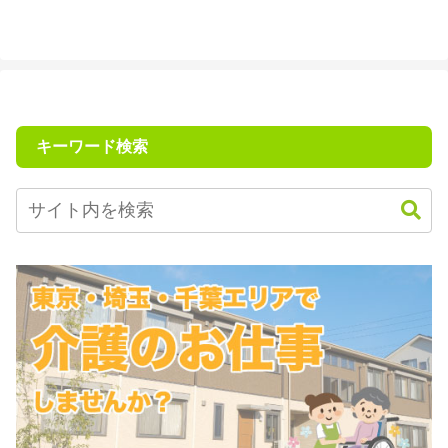
キーワード検索