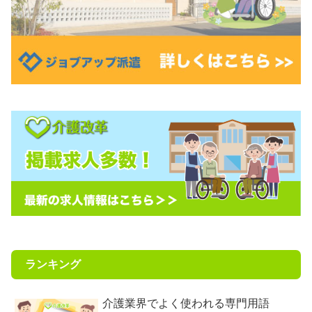
ランキング
介護業界でよく使われる専門用語