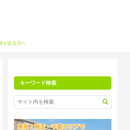
味がある方へ
キーワード検索