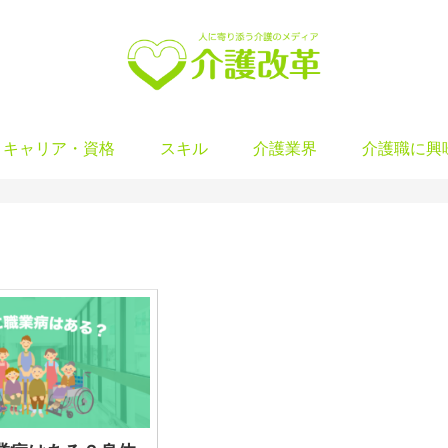
キャリア・資格
スキル
介護業界
介護職に興