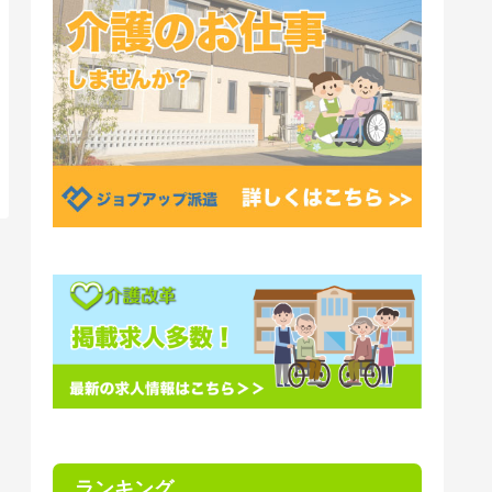
ランキング