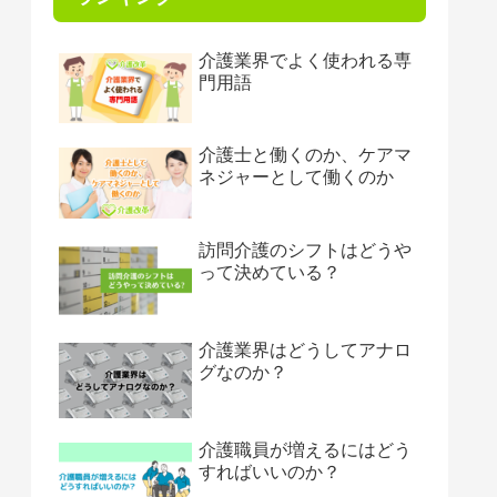
介護業界でよく使われる専
門用語
介護士と働くのか、ケアマ
ネジャーとして働くのか
訪問介護のシフトはどうや
って決めている？
介護業界はどうしてアナロ
グなのか？
介護職員が増えるにはどう
すればいいのか？